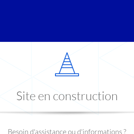
Site en construction
Besoin d'assistance ou d'informations ?