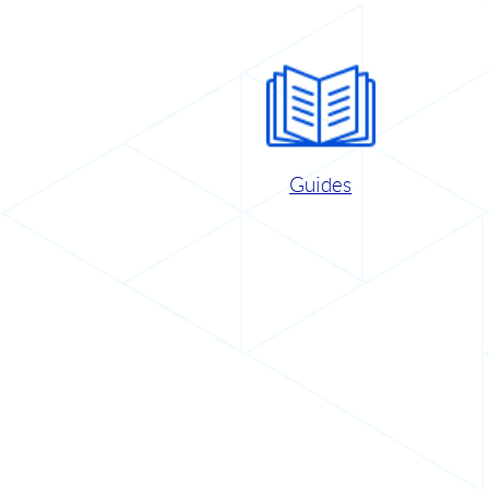
Guides