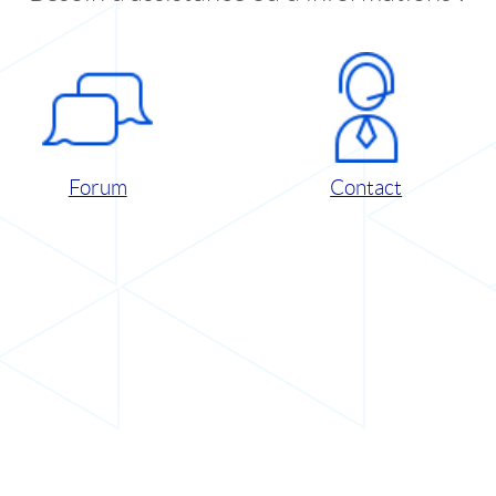
Forum
Contact