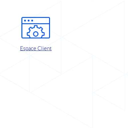
Espace Client